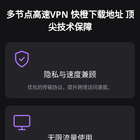
多节点高速VPN 快橙下载地址 顶
尖技术保障
隐私与速度兼顾
优化的传输协议，提升跨境访问速度。
无限流量使用