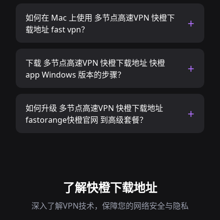
如何在 Mac 上使用 多节点高速VPN 快橙下
载地址 fast vpn？
下载 多节点高速VPN 快橙下载地址 快橙
app Windows 版本的步骤？
如何升级 多节点高速VPN 快橙下载地址
fastorange快橙官网 到高级套餐？
了解快橙下载地址
深入了解VPN技术，保障您的网络安全与隐私