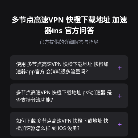
多节点高速VPN 快橙下载地址 加速
器ins 官方问答
官方提供的详细解答与指导
使用 多节点高速VPN 快橙下载地址 快橙加
速器app官方 会消耗很多流量吗？
多节点高速VPN 快橙下载地址 ps5加速器 是
否支持分流功能？
如何下载 多节点高速VPN 快橙下载地址 快
橙加速器怎么样 到 iOS 设备？