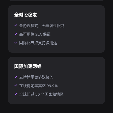
全时段稳定
全协议模式，无兼容性限制
高可用性 SLA 保证
国际化节点支持多用途
国际加速网络
支持跨平台协议接入
在线稳定率高达 99.9%
全球超过 50 个国家和地区