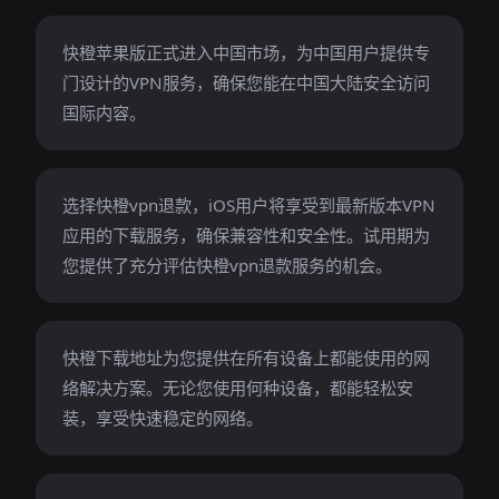
快橙苹果版正式进入中国市场，为中国用户提供专
门设计的VPN服务，确保您能在中国大陆安全访问
国际内容。
选择快橙vpn退款，iOS用户将享受到最新版本VPN
应用的下载服务，确保兼容性和安全性。试用期为
您提供了充分评估快橙vpn退款服务的机会。
快橙下载地址为您提供在所有设备上都能使用的网
络解决方案。无论您使用何种设备，都能轻松安
装，享受快速稳定的网络。