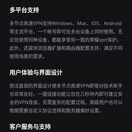
多平台支持
多节点高速VPN支持Windows、Mac、iOS、Android
等主流平台，一个账号即可在多台设备上同时使用。无
论您使用何种设备，都能享受到一致的荣耀vpn保护。
此外，还提供浏览器扩展和路由器配置支持，满足不同
使用场景的需求。
用户体验与界面设计
简洁直观的界面设计使多节点高速VPN即使对技术新手
也非常友好。一键连接功能让您在几秒钟内即可建立安
全的VPN连接，无需复杂的配置过程。高级用户也可以
根据需要自定义协议选择和服务器偏好设置。
客户服务与支持