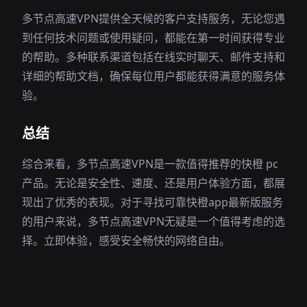
多节点高速VPN提供全天候的客户支持服务，无论您遇
到任何技术问题或使用疑问，都能在第一时间获得专业
的帮助。多种联系渠道包括在线实时聊天、邮件支持和
详细的帮助文档，确保每位用户都能获得满意的服务体
验。
总结
综合来看，多节点高速VPN是一款值得推荐的快橙 pc
产品。无论是安全性、速度、还是用户体验方面，都展
现出了优秀的表现。对于寻找可靠快橙app最新版服务
的用户来说，多节点高速VPN无疑是一个值得考虑的选
择。立即体验，感受安全畅快的网络自由。