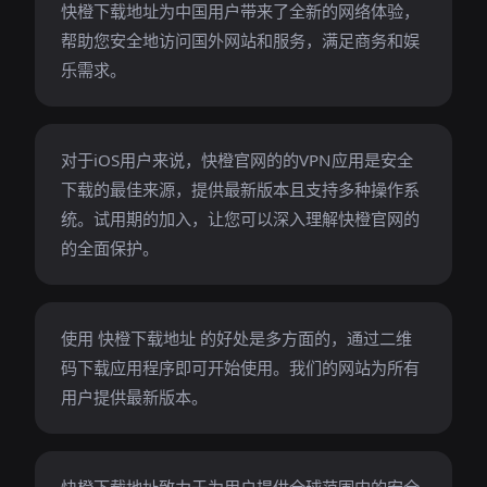
快橙下载地址为中国用户带来了全新的网络体验，
帮助您安全地访问国外网站和服务，满足商务和娱
乐需求。
对于iOS用户来说，快橙官网的的VPN应用是安全
下载的最佳来源，提供最新版本且支持多种操作系
统。试用期的加入，让您可以深入理解快橙官网的
的全面保护。
使用 快橙下载地址 的好处是多方面的，通过二维
码下载应用程序即可开始使用。我们的网站为所有
用户提供最新版本。