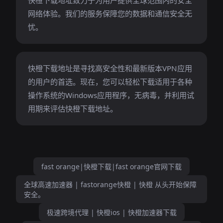
快橙下载地址致力于为用户提供全球范围内的安全
网络体验。我们的服务保障您的数据和通信安全无
忧。
快橙下载地址是寻找高安全性和最新版本VPN应用
的用户的首选。现在，您可以轻松下载适用于各种
操作系统的Windows应用程序，无病毒，并利用试
用期来评估快橙下载地址。
fast orange|快橙下载|fast orange官网下载
全球高速加速器 | fastorange快橙 | 快橙 从头开始保障
安全。
极速跨境代理 | 快橙ios | 快橙加速器下载