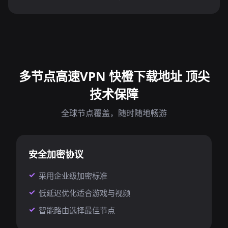
多节点高速VPN 快橙下载地址 顶尖
技术保障
全球节点覆盖，随时随地畅游
安全加密协议
采用企业级加密标准
低延迟优化适合游戏与视频
智能路由选择最佳节点