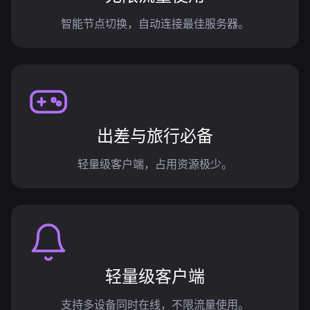
智能节点切换，自动连接最佳服务器。
出差与旅行必备
轻量级客户端，占用资源极少。
轻量级客户端
支持多设备同时在线，不限流量使用。