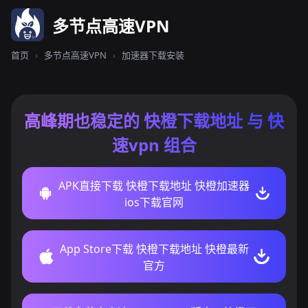
多节点高速VPN
首页
›
多节点高速VPN
›
加速器下载安装
高峰期也稳定的 快橙下载地址 与 快
速vpn 组合
APK直接下载 快橙下载地址 快橙加速器
ios下载官网
App Store下载 快橙下载地址 快橙最新
官方